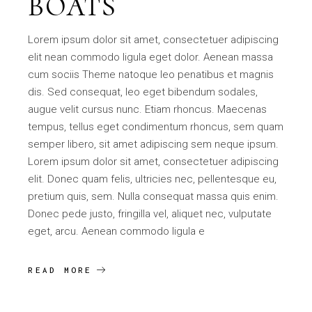
BOATS
Lorem ipsum dolor sit amet, consectetuer adipiscing
elit nean commodo ligula eget dolor. Aenean massa
cum sociis Theme natoque leo penatibus et magnis
dis. Sed consequat, leo eget bibendum sodales,
augue velit cursus nunc. Etiam rhoncus. Maecenas
tempus, tellus eget condimentum rhoncus, sem quam
semper libero, sit amet adipiscing sem neque ipsum.
Lorem ipsum dolor sit amet, consectetuer adipiscing
elit. Donec quam felis, ultricies nec, pellentesque eu,
pretium quis, sem. Nulla consequat massa quis enim.
Donec pede justo, fringilla vel, aliquet nec, vulputate
eget, arcu. Aenean commodo ligula e
READ MORE