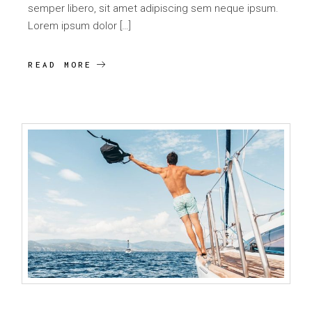
semper libero, sit amet adipiscing sem neque ipsum.
Lorem ipsum dolor […]
READ MORE