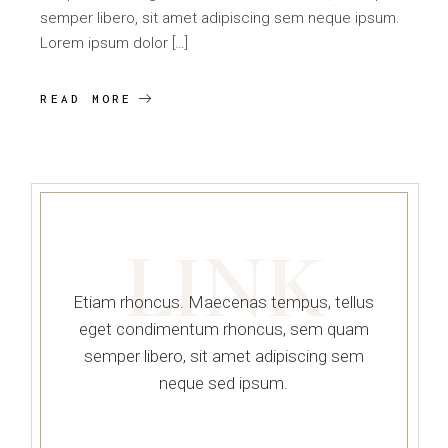
semper libero, sit amet adipiscing sem neque ipsum.
Lorem ipsum dolor […]
READ MORE
LINK
Etiam rhoncus. Maecenas tempus, tellus
eget condimentum rhoncus, sem quam
semper libero, sit amet adipiscing sem
neque sed ipsum.