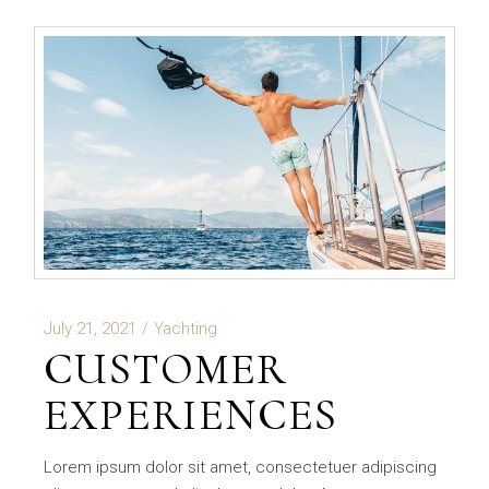
July 21, 2021
Yachting
CUSTOMER
EXPERIENCES
Lorem ipsum dolor sit amet, consectetuer adipiscing