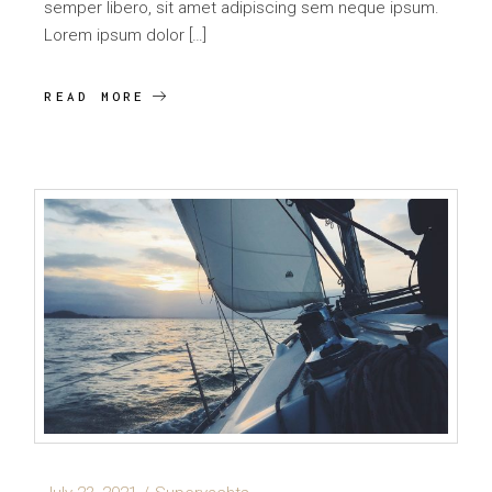
semper libero, sit amet adipiscing sem neque ipsum.
Lorem ipsum dolor […]
READ MORE