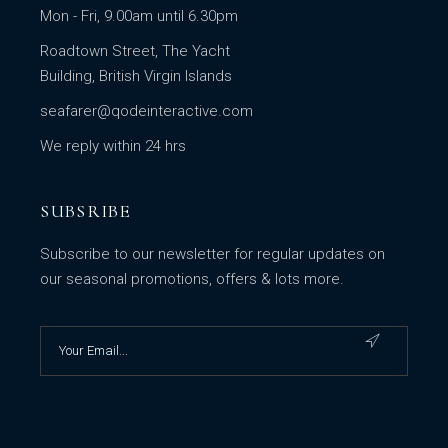
Mon - Fri, 9.00am until 6.30pm
Roadtown Street, The Yacht
Building, British Virgin Islands
seafarer@qodeinteractive.com
We reply within 24 hrs
SUBSRIBE
Subscribe to our newsletter for regular updates on
our seasonal promotions, offers & lots more.