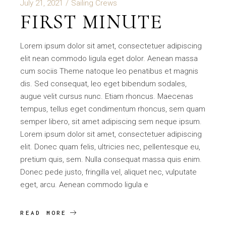
July 21, 2021
Sailing Crews
FIRST MINUTE
Lorem ipsum dolor sit amet, consectetuer adipiscing
elit nean commodo ligula eget dolor. Aenean massa
cum sociis Theme natoque leo penatibus et magnis
dis. Sed consequat, leo eget bibendum sodales,
augue velit cursus nunc. Etiam rhoncus. Maecenas
tempus, tellus eget condimentum rhoncus, sem quam
semper libero, sit amet adipiscing sem neque ipsum.
Lorem ipsum dolor sit amet, consectetuer adipiscing
elit. Donec quam felis, ultricies nec, pellentesque eu,
pretium quis, sem. Nulla consequat massa quis enim.
Donec pede justo, fringilla vel, aliquet nec, vulputate
eget, arcu. Aenean commodo ligula e
READ MORE