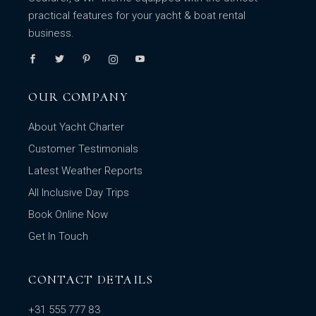
practical features for your yacht & boat rental
business.
OUR COMPANY
About Yacht Charter
Customer Testimonials
Latest Weather Reports
All Inclusive Day Trips
Book Online Now
Get In Touch
CONTACT DETAILS
+31 555 777 83