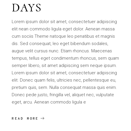
DAYS
Lorem ipsum dolor sit amet, consectetuer adipiscing
elit nean commodo ligula eget dolor. Aenean massa
cum sociis Theme natoque leo penatibus et magnis
dis. Sed consequat, leo eget bibendum sodales,
augue velit cursus nunc. Etiam rhoncus. Maecenas
tempus, tellus eget condimentum rhoncus, sem quam
semper libero, sit amet adipiscing sem neque ipsum.
Lorem ipsum dolor sit amet, consectetuer adipiscing
elit. Donec quam felis, ultricies nec, pellentesque eu,
pretium quis, sem. Nulla consequat massa quis enim.
Donec pede justo, fringilla vel, aliquet nec, vulputate
eget, arcu. Aenean commodo ligula e
READ MORE