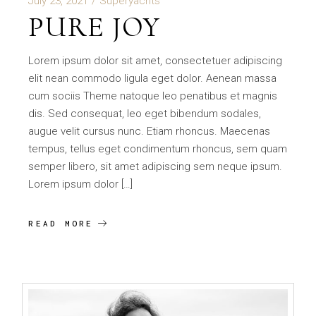
July 23, 2021
Superyachts
PURE JOY
Lorem ipsum dolor sit amet, consectetuer adipiscing
elit nean commodo ligula eget dolor. Aenean massa
cum sociis Theme natoque leo penatibus et magnis
dis. Sed consequat, leo eget bibendum sodales,
augue velit cursus nunc. Etiam rhoncus. Maecenas
tempus, tellus eget condimentum rhoncus, sem quam
semper libero, sit amet adipiscing sem neque ipsum.
Lorem ipsum dolor […]
READ MORE