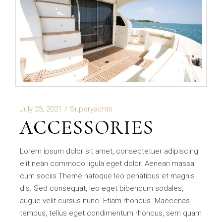
July 23, 2021
Superyachts
ACCESSORIES
Lorem ipsum dolor sit amet, consectetuer adipiscing
elit nean commodo ligula eget dolor. Aenean massa
cum sociis Theme natoque leo penatibus et magnis
dis. Sed consequat, leo eget bibendum sodales,
augue velit cursus nunc. Etiam rhoncus. Maecenas
tempus, tellus eget condimentum rhoncus, sem quam