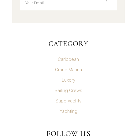
CATEGORY
Caribbean
Grand Marina
Luxory
Sailing Crews
Superyachts
Yachting
FOLLOW US