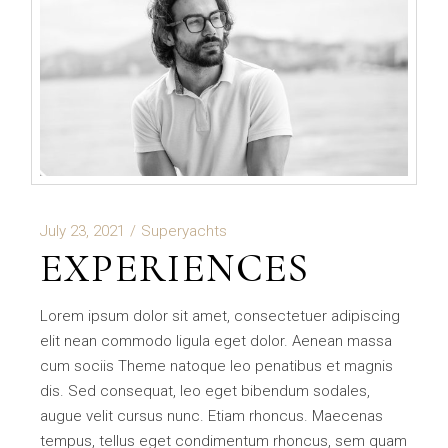
July 23, 2021
Superyachts
EXPERIENCES
Lorem ipsum dolor sit amet, consectetuer adipiscing
elit nean commodo ligula eget dolor. Aenean massa
cum sociis Theme natoque leo penatibus et magnis
dis. Sed consequat, leo eget bibendum sodales,
augue velit cursus nunc. Etiam rhoncus. Maecenas
tempus, tellus eget condimentum rhoncus, sem quam