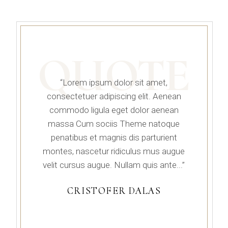
QUOTE
“Lorem ipsum dolor sit amet,
consectetuer adipiscing elit. Aenean
commodo ligula eget dolor aenean
massa Cum sociis Theme natoque
penatibus et magnis dis parturient
montes, nascetur ridiculus mus augue
velit cursus augue. Nullam quis ante...”
CRISTOFER DALAS