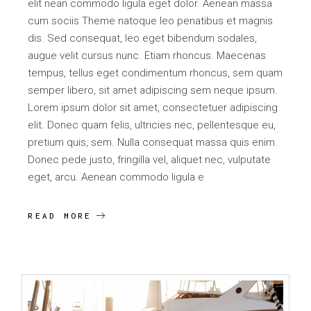
elit nean commodo ligula eget dolor. Aenean massa
cum sociis Theme natoque leo penatibus et magnis
dis. Sed consequat, leo eget bibendum sodales,
augue velit cursus nunc. Etiam rhoncus. Maecenas
tempus, tellus eget condimentum rhoncus, sem quam
semper libero, sit amet adipiscing sem neque ipsum.
Lorem ipsum dolor sit amet, consectetuer adipiscing
elit. Donec quam felis, ultricies nec, pellentesque eu,
pretium quis, sem. Nulla consequat massa quis enim.
Donec pede justo, fringilla vel, aliquet nec, vulputate
eget, arcu. Aenean commodo ligula e
READ MORE