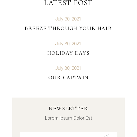
LATEST POST
July 30, 2021
BREEZE THROUGH YOUR HAIR
July 30, 2021
HOLIDAY DAYS
July 30, 2021
OUR CAPTAIN
NEWSLETTER
Lorem Ipsum Dolor Est